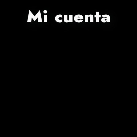
Mi cuenta