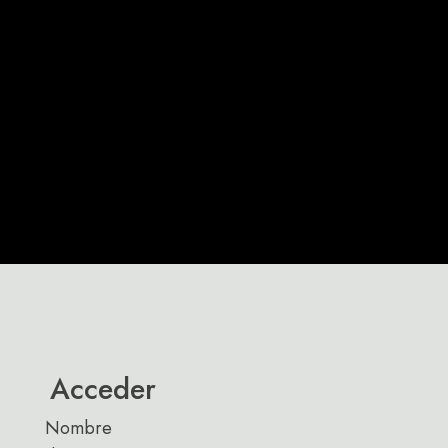
Acceder
Nombre